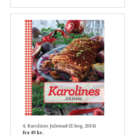
4. Karolines Julemad (E-bog, 2014)
fra
49 kr.