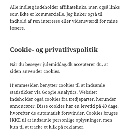
Alle indlæg indeholder affiliatelinks, men også links
som ikke er kommercielle. Jeg linker også til
indhold af ren interesse eller vidensværdi for mine
læsere.
Cookie- og privatlivspolitik
Når du besøger
julemiddag.dk
accepterer du, at
siden anvender cookies.
Hjemmesiden benytter cookies til at indsamle
statistikker via Google Analytics. Websitet
indeholder også cookies fra tredjeparter, herunder
annoncører. Disse cookies har en levetid på 40 dage,
hvorefter de automatisk forsvinder. Cookies bruges
IKKE til at indsamle personlige oplysninger, men
kun til at tracke et klik på reklamer.