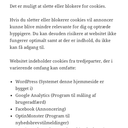
Det er muligt at slette eller blokere for cookies.
Hvis du sletter eller blokerer cookies vil annoncer
kunne blive mindre relevante for dig og optræde
hyppigere. Du kan desuden risikere at websitet ikke
fungerer optimalt samt at der er indhold, du ikke
kan få adgang til.
Websitet indeholder cookies fra tredjeparter, der i
varierende omfang kan omfatte:
WordPress (Systemet denne hjemmeside er
bygget i)
Google Analytics (Program til måling af
brugeradfærd)
Facebook (Annoncering)
OptinMonster (Program til
nyhedsbrevstilmeldinger)