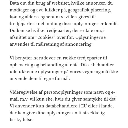
Data om din brug af websitet, hvilke annoncer, du
modtager og evt. klikker på, geografisk placering,
køn og alderssegment m.v. videregives til
tredjeparter i det omfang disse oplysninger er kendt.
Du kan se hvilke tredjeparter, der er tale om, i
afsnittet om ”Cookies” ovenfor. Oplysningerne
anvendes til målretning af annoncering.
Vi benytter herudover en række tredjeparter til
opbevaring og behandling af data. Disse behandler
udelukkende oplysninger på vores vegne og må ikke
anvende dem til egne formål.
Videregivelse af personoplysninger som navn og e-
mail m.v. vil kun ske, hvis du giver samtykke til det.
Vi anvender kun databehandlere i EU eller i lande,
der kan give dine oplysninger en tilstrækkelig
beskyttelse.