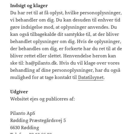
Indsigt og klager
Du har ret til at få oplyst, hvilke personoplysninger,
vi behandler om dig. Du kan desuden til enhver tid
gøre indsigelse mod, at oplysninger anvendes. Du
kan også tilbagekalde dit samtykke til, at der bliver
behandlet oplysninger om dig. Hvis de oplysninger,
der behandles om dig, er forkerte har du ret til at de
bliver rettet eller slettet. Henvendelse herom kan
ske til: ha@pilanto.dk. Hvis du vil klage over vores
behandling af dine personoplysninger, har du også
mulighed for at tage kontakt til
Datatilsynet
.
Udgiver
Websitet ejes og publiceres af:
Pilanto ApS
Rødding Præstegårdsvej 5
6630 Rødding