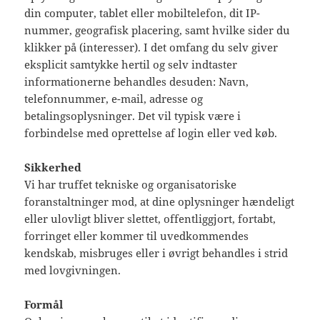
din computer, tablet eller mobiltelefon, dit IP-
nummer, geografisk placering, samt hvilke sider du
klikker på (interesser). I det omfang du selv giver
eksplicit samtykke hertil og selv indtaster
informationerne behandles desuden: Navn,
telefonnummer, e-mail, adresse og
betalingsoplysninger. Det vil typisk være i
forbindelse med oprettelse af login eller ved køb.
Sikkerhed
Vi har truffet tekniske og organisatoriske
foranstaltninger mod, at dine oplysninger hændeligt
eller ulovligt bliver slettet, offentliggjort, fortabt,
forringet eller kommer til uvedkommendes
kendskab, misbruges eller i øvrigt behandles i strid
med lovgivningen.
Formål