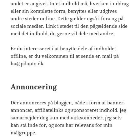
andet er angivet. Intet indhold må, hverken i uddrag
eller sin komplette form, benyttes eller udgives
andre steder online. Dette gælder også i fora og på
sociale medier. Link i stedet til den pågældende side
med det indhold, du gerne vil dele med andre.
Er du interesseret i at benytte dele af indholdet
offline, er du velkommen til at sende en mail på
ha@pilanto.dk
Annoncering
Der annonceres på bloggen, både i form af banner-
annoncer, affiliatelinks og sponsoreret indhold. Jeg
samarbejder dog kun med virksomheder, jeg selv
kan stå inde for, og som har relevans for min
målgruppe.