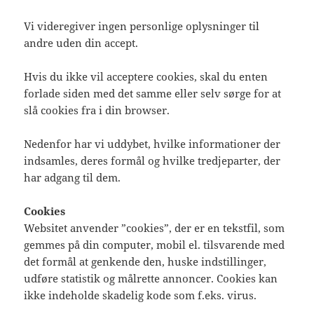
Vi videregiver ingen personlige oplysninger til
andre uden din accept.
Hvis du ikke vil acceptere cookies, skal du enten
forlade siden med det samme eller selv sørge for at
slå cookies fra i din browser.
Nedenfor har vi uddybet, hvilke informationer der
indsamles, deres formål og hvilke tredjeparter, der
har adgang til dem.
Cookies
Websitet anvender ”cookies”, der er en tekstfil, som
gemmes på din computer, mobil el. tilsvarende med
det formål at genkende den, huske indstillinger,
udføre statistik og målrette annoncer. Cookies kan
ikke indeholde skadelig kode som f.eks. virus.