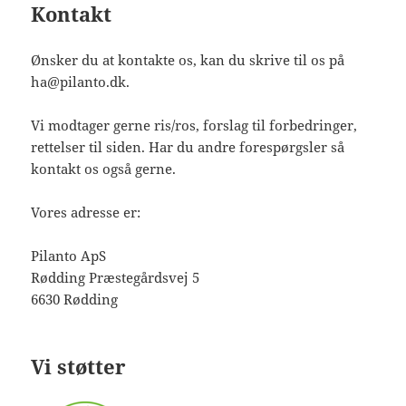
Kontakt
Ønsker du at kontakte os, kan du skrive til os på
ha@pilanto.dk.
Vi modtager gerne ris/ros, forslag til forbedringer,
rettelser til siden. Har du andre forespørgsler så
kontakt os også gerne.
Vores adresse er:
Pilanto ApS
Rødding Præstegårdsvej 5
6630 Rødding
Vi støtter